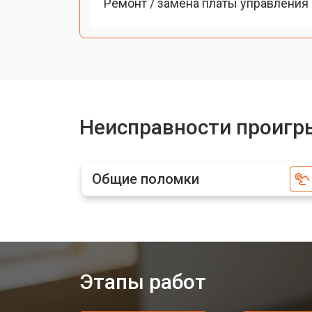
Ремонт / замена платы управления
Неисправности проигр
Общие поломки
Этапы работ