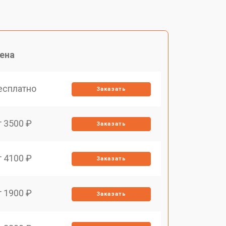
ена
есплатно
Заказать
т 3500 ₽
Заказать
т 4100 ₽
Заказать
т 1900 ₽
Заказать