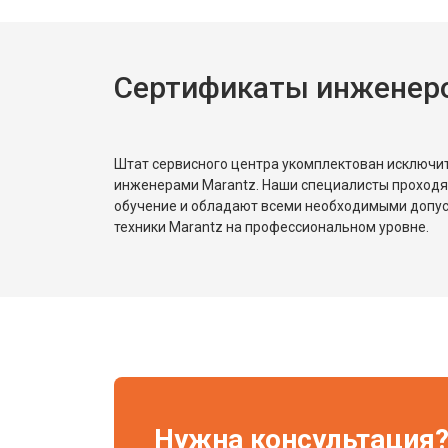
Сертификаты инженеро
Штат сервисного центра укомплектован исключ
инженерами Marantz. Наши специалисты проходя
обучение и обладают всеми необходимыми допу
техники Marantz на профессиональном уровне.
Нужна консультация