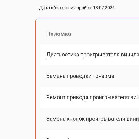
Дата обновления прайса: 18.07.2026
Поломка
Диагностика проигрывателя винила
Замена проводки тонарма
Ремонт привода проигрывателя вин
Замена кнопок проигрывателя вини