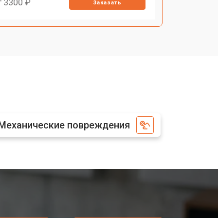
т 3300 ₽
Заказать
Механические повреждения