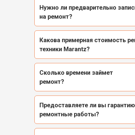
Нужно ли предварительно запи
на ремонт?
Какова примерная стоимость р
техники Marantz?
Сколько времени займет
ремонт?
Предоставляете ли вы гарантию
ремонтные работы?