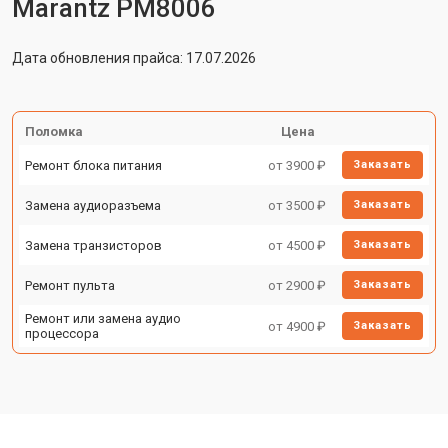
Marantz PM8006
Дата обновления прайса: 17.07.2026
Поломка
Цена
Ремонт блока питания
от 3900 ₽
Заказать
Замена аудиоразъема
от 3500 ₽
Заказать
Замена транзисторов
от 4500 ₽
Заказать
Ремонт пульта
от 2900 ₽
Заказать
Ремонт или замена аудио
от 4900 ₽
Заказать
процессора