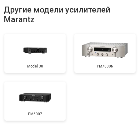
Другие модели усилителей
Marantz
Model 30
PM7000N
PM6007