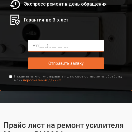
Экспресс ремонт в день обращения
Гарантия до 3-х лет
Отправить заявку
Нажимая на кнопку отправить я даю свое согласие на обработку
моих
персональных данных.
Прайс лист на ремонт усилителя