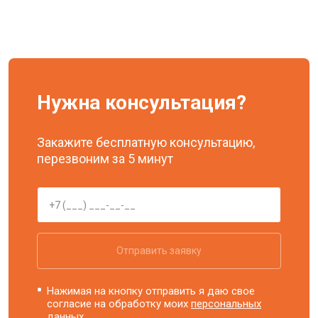
Нужна консультация?
Закажите бесплатную консультацию,
перезвоним за 5 минут
Отправить заявку
Нажимая на кнопку отправить я даю свое
согласие на обработку моих
персональных
данных.